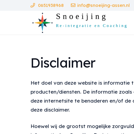
0651938968
info@snoeijing-assen.nl
Disclaimer
Het doel van deze website is informatie 
producten/diensten. De informatie zoals
deze internetsite te benaderen en/of de 
deze disclaimer.
Hoewel wij de grootst mogelijke zorgvuld