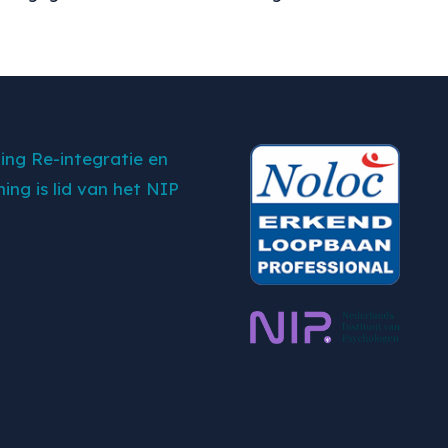
jing Re-integratie en
ing is lid van het NIP