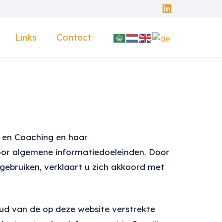
Links
Contact
e en Coaching en haar
oor algemene informatiedoeleinden. Door
gebruiken, verklaart u zich akkoord met
oud van de op deze website verstrekte